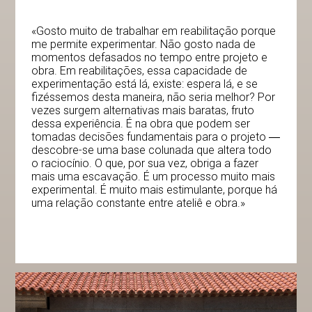
«Gosto muito de trabalhar em reabilitação porque
me permite experimentar. Não gosto nada de
momentos defasados no tempo entre projeto e
obra. Em reabilitações, essa capacidade de
experimentação está lá, existe: espera lá, e se
fizéssemos desta maneira, não seria melhor? Por
vezes surgem alternativas mais baratas, fruto
dessa experiência. É na obra que podem ser
tomadas decisões fundamentais para o projeto ―
descobre-se uma base colunada que altera todo
o raciocínio. O que, por sua vez, obriga a fazer
mais uma escavação. É um processo muito mais
experimental. É muito mais estimulante, porque há
uma relação constante entre ateliê e obra.»